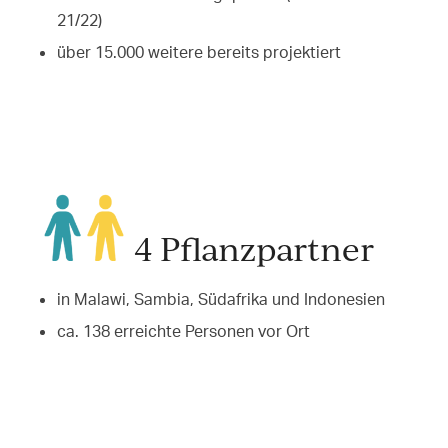
21/22)
über 15.000 weitere bereits projektiert
4 Pflanzpartner
in Malawi, Sambia, Südafrika und Indonesien
ca. 138 erreichte Personen vor Ort