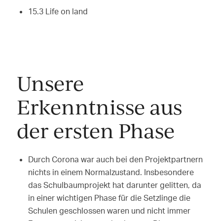
15.3 Life on land
Unsere
Erkenntnisse aus
der ersten Phase
Durch Corona war auch bei den Projektpartnern
nichts in einem Normalzustand. Insbesondere
das Schulbaumprojekt hat darunter gelitten, da
in einer wichtigen Phase für die Setzlinge die
Schulen geschlossen waren und nicht immer