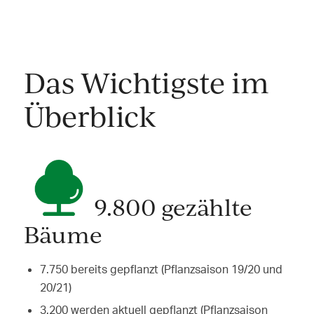
Das Wichtigste im
Überblick
9.800 gezählte
Bäume
7.750 bereits gepflanzt (Pflanzsaison 19/20 und
20/21)
3.200 werden aktuell gepflanzt (Pflanzsaison