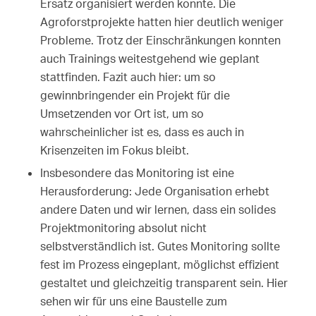
Ersatz organisiert werden konnte. Die
Agroforstprojekte hatten hier deutlich weniger
Probleme. Trotz der Einschränkungen konnten
auch Trainings weitestgehend wie geplant
stattfinden. Fazit auch hier: um so
gewinnbringender ein Projekt für die
Umsetzenden vor Ort ist, um so
wahrscheinlicher ist es, dass es auch in
Krisenzeiten im Fokus bleibt.
Insbesondere das Monitoring ist eine
Herausforderung: Jede Organisation erhebt
andere Daten und wir lernen, dass ein solides
Projektmonitoring absolut nicht
selbstverständlich ist. Gutes Monitoring sollte
fest im Prozess eingeplant, möglichst effizient
gestaltet und gleichzeitig transparent sein. Hier
sehen wir für uns eine Baustelle zum