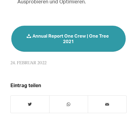
Ausprobieren und Optimieren.
Annual Report One Crew | One Tree
2021
24. FEBRUAR 2022
Eintrag teilen