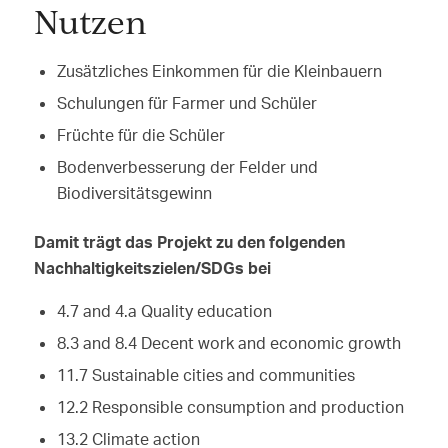
Nutzen
Zusätzliches Einkommen für die Kleinbauern
Schulungen für Farmer und Schüler
Früchte für die Schüler
Bodenverbesserung der Felder und
Biodiversitätsgewinn
Damit trägt das Projekt zu den folgenden
Nachhaltigkeitszielen/SDGs bei
4.7 and 4.a Quality education
8.3 and 8.4 Decent work and economic growth
11.7 Sustainable cities and communities
12.2 Responsible consumption and production
13.2 Climate action