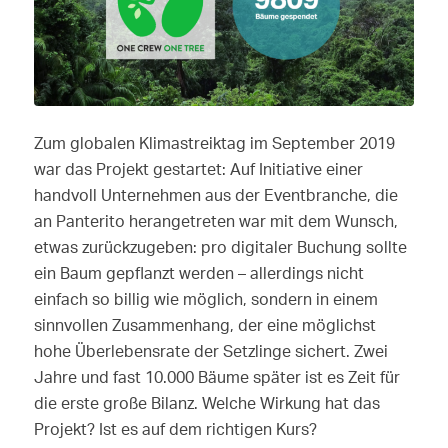
Zum globalen Klimastreiktag im September 2019
war das Projekt gestartet: Auf Initiative einer
handvoll Unternehmen aus der Eventbranche, die
an Panterito herangetreten war mit dem Wunsch,
etwas zurückzugeben: pro digitaler Buchung sollte
ein Baum gepflanzt werden – allerdings nicht
einfach so billig wie möglich, sondern in einem
sinnvollen Zusammenhang, der eine möglichst
hohe Überlebensrate der Setzlinge sichert. Zwei
Jahre und fast 10.000 Bäume später ist es Zeit für
die erste große Bilanz. Welche Wirkung hat das
Projekt? Ist es auf dem richtigen Kurs?