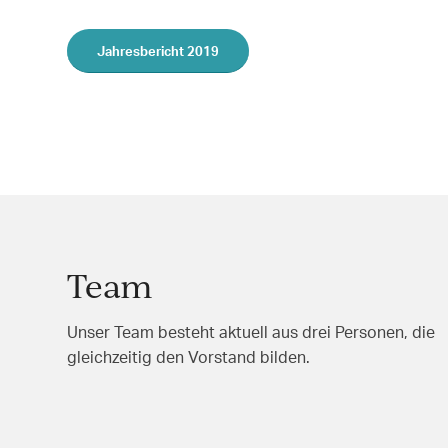
Jahresbericht 2019
Team
Unser Team besteht aktuell aus drei Personen, die
gleichzeitig den Vorstand bilden.