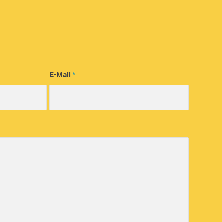
E-Mail
*