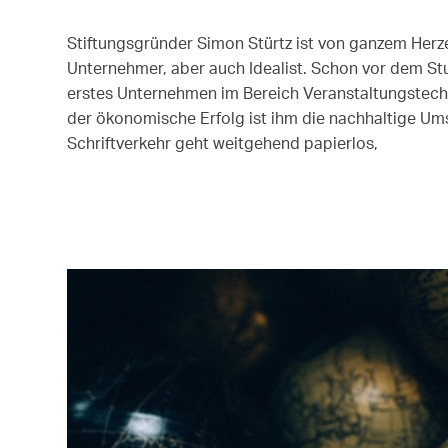
Stiftungsgründer Simon Stürtz ist von ganzem Herze
Unternehmer, aber auch Idealist. Schon vor dem St
erstes Unternehmen im Bereich Veranstaltungstech
der ökonomische Erfolg ist ihm die nachhaltige Um
Schriftverkehr geht weitgehend papierlos,