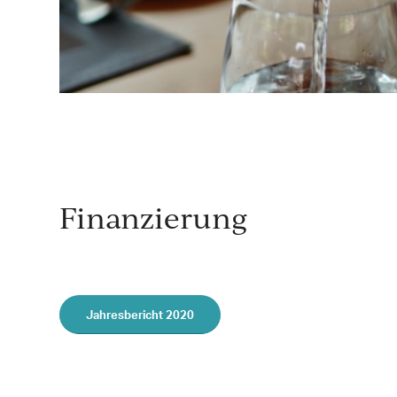
Finanzierung
Jahresbericht 2020