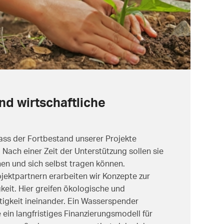
d wirtschaftliche
dass der Fortbestand unserer Projekte
t. Nach einer Zeit der Unterstützung sollen sie
hen und sich selbst tragen können.
ektpartnern erarbeiten wir Konzepte zur
keit. Hier greifen ökologische und
tigkeit ineinander. Ein Wasserspender
 ein langfristiges Finanzierungsmodell für