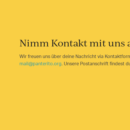
Nimm Kontakt mit uns 
Wir freuen uns über deine Nachricht via Kontaktform
mail@panterito.org
. Unsere Postanschrift findest 