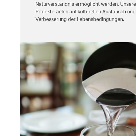
Naturverständnis ermöglicht werden. Unsere
Projekte zielen auf kulturellen Austausch u
Verbesserung der Lebensbedingungen.