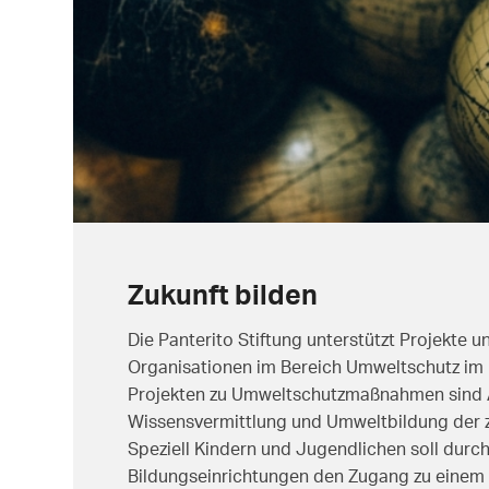
Zukunft bilden
Die Panterito Stiftung unterstützt Projekte u
Organisationen im Bereich Umweltschutz im 
Projekten zu Umweltschutzmaßnahmen sind 
Wissensvermittlung und Umweltbildung der 
Speziell Kindern und Jugendlichen soll durc
Bildungseinrichtungen den Zugang zu einem