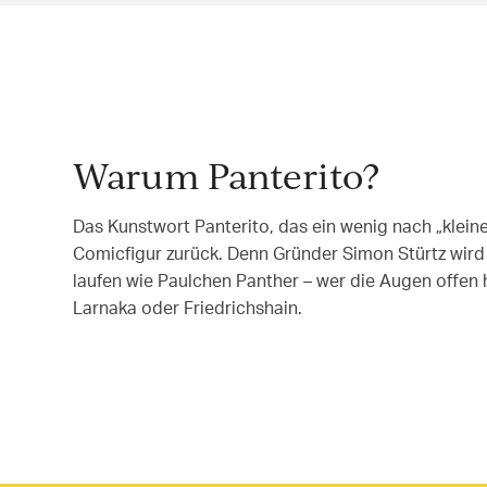
Warum Panterito?
Das Kunstwort Panterito, das ein wenig nach „kleiner
Comicfigur zurück. Denn Gründer Simon Stürtz wir
laufen wie Paulchen Panther – wer die Augen offen 
Larnaka oder Friedrichshain.