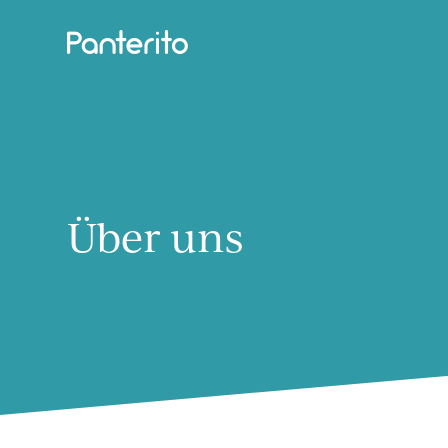
Über uns