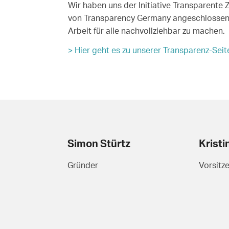
Wir haben uns der Initiative Transparente Z
von Transparency Germany angeschlossen
Arbeit für alle nachvollziehbar zu machen.
> Hier geht es zu unserer Transparenz-Seit
Simon Stürtz
Kristi
Gründer
Vorsitz